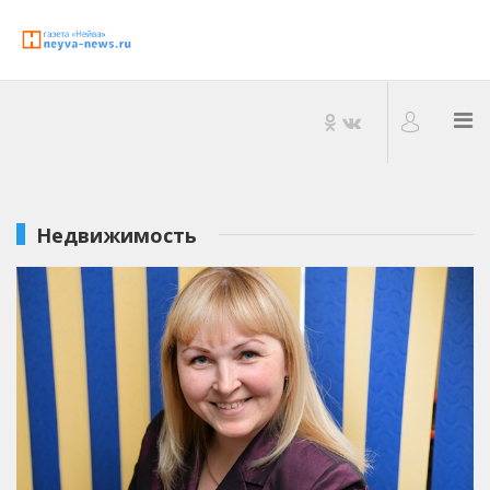
Недвижимость