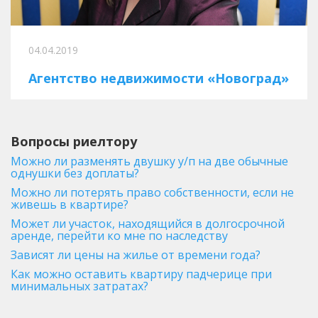
04.04.2019
Агентство недвижимости «Новоград»
Вопросы риелтору
Можно ли разменять двушку у/п на две обычные
однушки без доплаты?
Можно ли потерять право собственности, если не
живешь в квартире?
Может ли участок, находящийся в долгосрочной
аренде, перейти ко мне по наследству
Зависят ли цены на жилье от времени года?
Как можно оставить квартиру падчерице при
минимальных затратах?