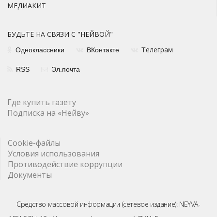
МЕДИАКИТ
БУДЬТЕ НА СВЯЗИ С "НЕЙВОЙ"
елеграм
Одноклассники
ВКонтакте
Т
RSS
Эл.почта
Где купить газету
Подписка на «Нейву»
Cookie-файлы
Условия использования
Противодействие коррупции
Документы
Средство массовой информации (сетевое издание): NEYVA-