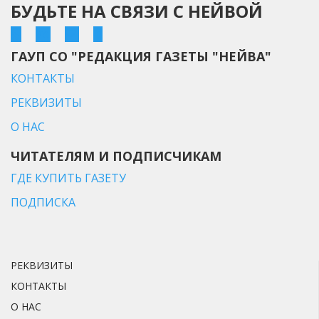
БУДЬТЕ НА СВЯЗИ С НЕЙВОЙ
ГАУП СО "РЕДАКЦИЯ ГАЗЕТЫ "НЕЙВА"
КОНТАКТЫ
РЕКВИЗИТЫ
О НАС
ЧИТАТЕЛЯМ И ПОДПИСЧИКАМ
ГДЕ КУПИТЬ ГАЗЕТУ
ПОДПИСКА
РЕКВИЗИТЫ
КОНТАКТЫ
О НАС