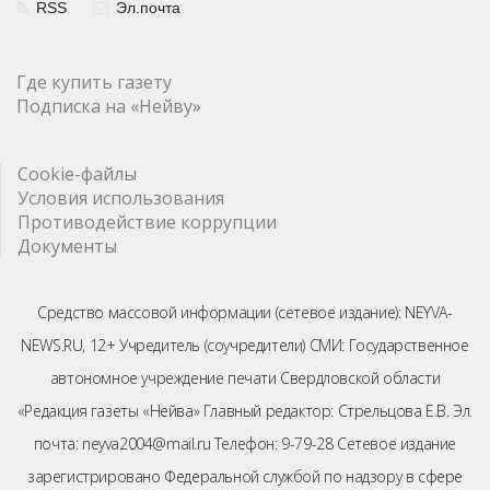
RSS
Эл.почта
Где купить газету
Подписка на «Нейву»
Cookie-файлы
Условия использования
Противодействие коррупции
Документы
Средство массовой информации (сетевое издание): NEYVA-
NEWS.RU, 12+ Учредитель (соучредители) СМИ: Государственное
автономное учреждение печати Свердловской области
«Редакция газеты «Нейва» Главный редактор: Стрельцова Е.В. Эл.
почта: neyva2004@mail.ru Телефон: 9-79-28 Сетевое издание
зарегистрировано Федеральной службой по надзору в сфере