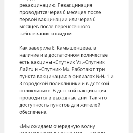
ревакцинацию. Ревакцинация
проводится через 6 месяцев после
первой вакцинации или через 6
месяцев после перенесенного
заболевания ковидом.
Как заверила Е. Камышенцева, в
наличие и в достаточном количестве
есть вакцины «Спутник V»,«Спутник
Лайт» и «Спутник-М». Работают три
пункта вакцинации: в филиалах №№ 1 и
3 городской поликлиники и в детской
поликлинике. В детской вакцинация
проводится в выходные дни. Так что
доступность пунктов для жителей
обеспечена.
«Мы ожидаем очередную волну