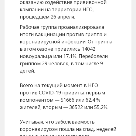
оказанию содействия прививочной
кампании на территории НГО,
прошедшем 26 апреля.
Рабочая группа проанализировала
итоги вакцинации против гриппа и
коронавирусной инфекции. От гриппа
в этом сезоне привились 14042
новоуральца или 17,1%. Переболели
гриппом 29 человек, в том числе 9
детей.
Всего на текущий момент в НГО
против COVID-19 привиты: первым
компонентом — 51666 или 62,4 %
жителей, вторым — 36522 или 55,2%.
Учитывая, что заболеваемость
коронавирусом пошла на спад, неделей