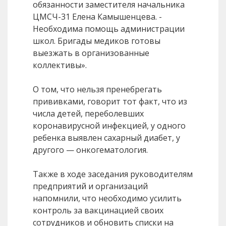
обязанности заместителя начальника
ЦМСЧ-31 Елена Камышенцева. -
Необходима помощь администрации
школ. Бригады медиков готовы
выезжать в организованные
коллективы».
О том, что нельзя пренебрегать
прививками, говорит тот факт, что из
числа детей, переболевших
коронавирусной инфекцией, у одного
ребенка выявлен сахарный диабет, у
другого — онкогематология.
Также в ходе заседания руководителям
предприятий и организаций
напомнили, что необходимо усилить
контроль за вакцинацией своих
сотрудников и обновить списки на