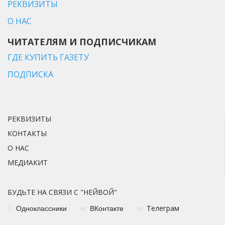
РЕКВИЗИТЫ
О НАС
ЧИТАТЕЛЯМ И ПОДПИСЧИКАМ
ГДЕ КУПИТЬ ГАЗЕТУ
ПОДПИСКА
РЕКВИЗИТЫ
КОНТАКТЫ
О НАС
МЕДИАКИТ
БУДЬТЕ НА СВЯЗИ С "НЕЙВОЙ"
елеграм
Одноклассники
ВКонтакте
Т