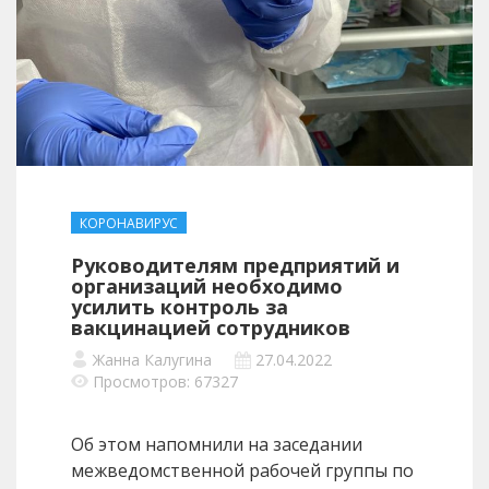
КОРОНАВИРУС
Руководителям предприятий и
организаций необходимо
усилить контроль за
вакцинацией сотрудников
Жанна Калугина
27.04.2022
Просмотров: 67327
Об этом напомнили на заседании
межведомственной рабочей группы по