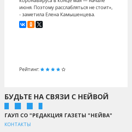
коронавируса в конце мая — начале
июня. Поэтому расслабляться не стоит»,
- заметила Елена Камышенцева.
Назад
Вперед
Рейтинг:
БУДЬТЕ НА СВЯЗИ С НЕЙВОЙ
ГАУП СО "РЕДАКЦИЯ ГАЗЕТЫ "НЕЙВА"
КОНТАКТЫ