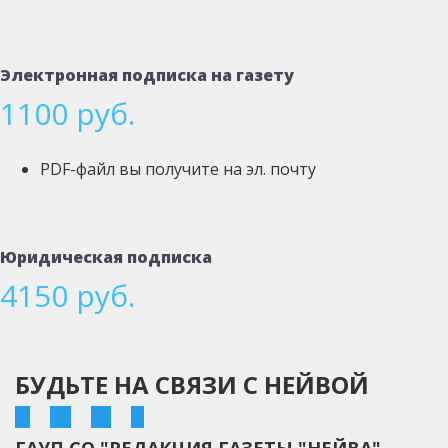
Электронная подписка на газету
1100 руб.
PDF-файл вы получите на эл. почту
Юридическая подписка
4150 руб.
БУДЬТЕ НА СВЯЗИ С НЕЙВОЙ
ГАУП СО "РЕДАКЦИЯ ГАЗЕТЫ "НЕЙВА"