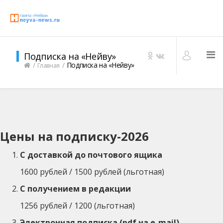
Подписка на «Нейву»
Подписка на «Нейву»
Главная
Цены на подписку-2026
С доставкой до почтового ящика
1600 рублей / 1500 рублей (льготная)
С получением в редакции
1256 рублей / 1200 (льготная)
Электронная подписка (pdf на e-mail)