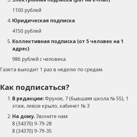
1100 рублей
Юридическая подписка
4150 рублей
Коллективная подписка (от 5 человек на 1
адрес)
986 рублей с человека
Газета выходит 1 раз в неделю по средам.
Как подписаться?
В редакции:
Фрунзе, 7 (бывшаяя школа № 55), 1
этаж, левое крыло, кабинет № 3
На дому.
Звоните нам:
8 (34370) 9-79-28
8 (34370) 9-79-35