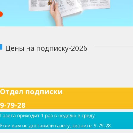
Цены на подписку-2026
Отдел подписки
9-79-28
Газета приходит 1 раз в неделю в среду.
Если вам не доставили газету, звоните: 9-79-28