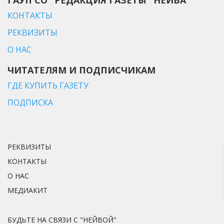
КОНТАКТЫ
РЕКВИЗИТЫ
О НАС
ЧИТАТЕЛЯМ И ПОДПИСЧИКАМ
ГДЕ КУПИТЬ ГАЗЕТУ
ПОДПИСКА
РЕКВИЗИТЫ
КОНТАКТЫ
О НАС
МЕДИАКИТ
БУДЬТЕ НА СВЯЗИ С "НЕЙВОЙ"