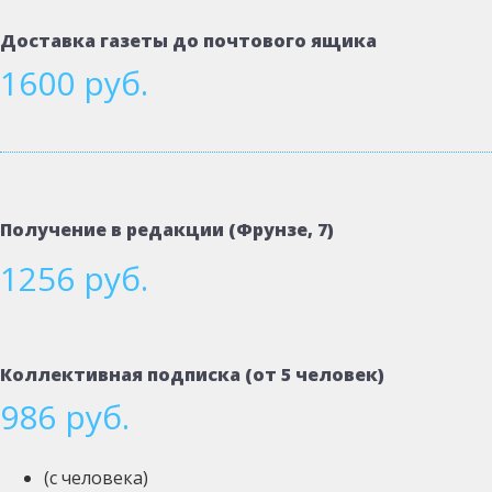
Доставка газеты до почтового ящика
1600 руб.
Получение в редакции (Фрунзе, 7)
1256 руб.
Коллективная подписка (от 5 человек)
986 руб.
(с человека)