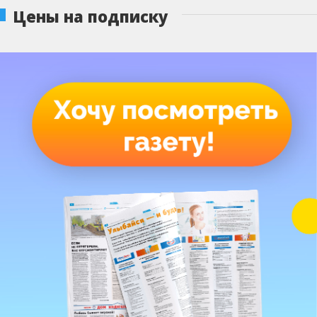
Цены на подписку