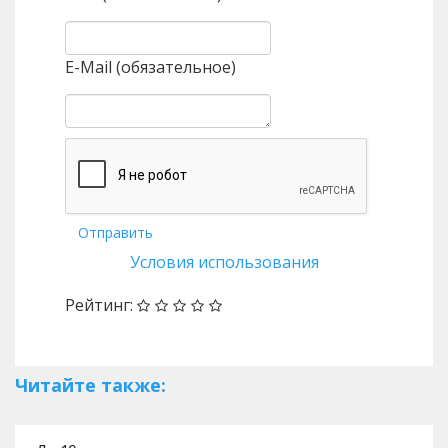
E-Mail (обязательное)
Отправить
Условия использования
Рейтинг:
Читайте также: