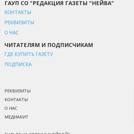
ГАУП СО "РЕДАКЦИЯ ГАЗЕТЫ "НЕЙВА"
КОНТАКТЫ
РЕКВИЗИТЫ
О НАС
ЧИТАТЕЛЯМ И ПОДПИСЧИКАМ
ГДЕ КУПИТЬ ГАЗЕТУ
ПОДПИСКА
РЕКВИЗИТЫ
КОНТАКТЫ
О НАС
МЕДИАКИТ