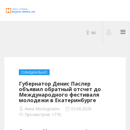
ОФИЦИАЛЬНО
Губернатор Денис Паслер
объявил обратный отсчет до
Международного фестиваля
молодежи в Екатеринбурге
Анна Молодожен
03.06.2026
Просмотров: 1770