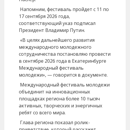
Напомним, фестиваль пройдет с 11 по
17 сентября 2026 года,
соответствующий указ подписал
Президент Владимир Путин.
«В целях дальнейшего развития
международного молодежного
сотрудничества постановляю провести
в сентябре 2026 года в Екатеринбурге
Международный фестиваль
молодежи», — говорится в документе.
Международный фестиваль молодежи
объединит на инновационных
площадках региона более 10 тысяч
активных, творческих и энергичных
ребят со всего мира.
Глава региона показал ролик-
приветствие, который расскажет