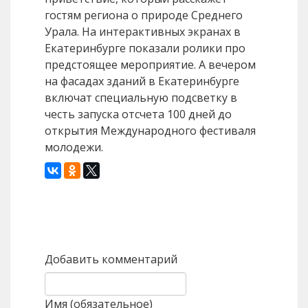
гостям региона о природе Среднего
Урала. На интерактивных экранах в
Екатеринбурге показали ролики про
предстоящее мероприятие. А вечером
на фасадах зданий в Екатеринбурге
включат специальную подсветку в
честь запуска отсчета 100 дней до
открытия Международного фестиваля
молодежи.
Назад
Вперед
Добавить комментарий
Имя (обязательное)