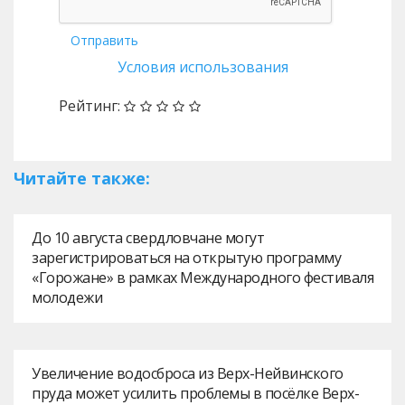
Отправить
Условия использования
Рейтинг:
Читайте также:
До 10 августа свердловчане могут
зарегистрироваться на открытую программу
«Горожане» в рамках Международного фестиваля
молодежи
Увеличение водосброса из Верх-Нейвинского
пруда может усилить проблемы в посёлке Верх-