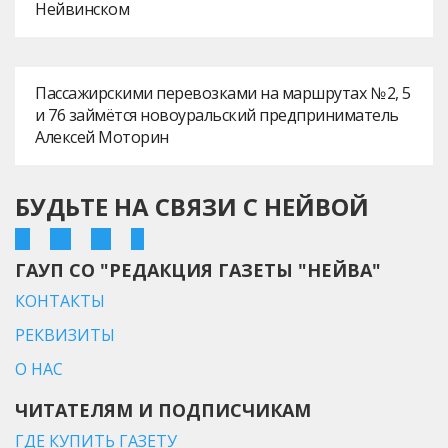
Нейвинском
Пассажирскими перевозками на маршрутах № 2, 5
и 76 займётся новоуральский предприниматель
Алексей Моторин
БУДЬТЕ НА СВЯЗИ С НЕЙВОЙ
ГАУП СО "РЕДАКЦИЯ ГАЗЕТЫ "НЕЙВА"
КОНТАКТЫ
РЕКВИЗИТЫ
О НАС
ЧИТАТЕЛЯМ И ПОДПИСЧИКАМ
ГДЕ КУПИТЬ ГАЗЕТУ