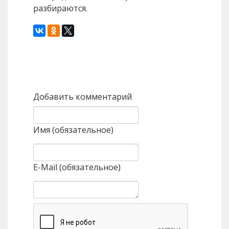
разбираются.
Назад
Вперед
Добавить комментарий
Имя (обязательное)
E-Mail (обязательное)