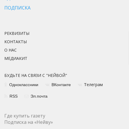
ПОДПИСКА
РЕКВИЗИТЫ
КОНТАКТЫ
О НАС
МЕДИАКИТ
БУДЬТЕ НА СВЯЗИ С "НЕЙВОЙ"
елеграм
Одноклассники
ВКонтакте
Т
RSS
Эл.почта
Где купить газету
Подписка на «Нейву»