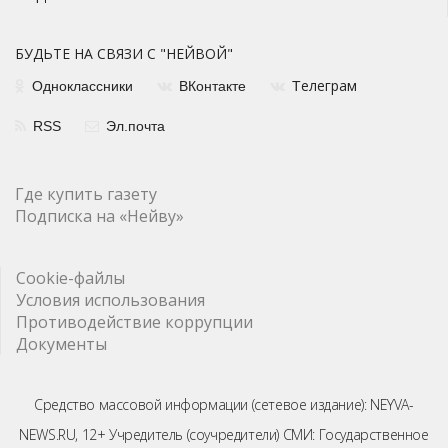
БУДЬТЕ НА СВЯЗИ С "НЕЙВОЙ"
елеграм
Одноклассники
ВКонтакте
Т
RSS
Эл.почта
Где купить газету
Подписка на «Нейву»
Cookie-файлы
Условия использования
Противодействие коррупции
Документы
Средство массовой информации (сетевое издание): NEYVA-
NEWS.RU, 12+ Учредитель (соучредители) СМИ: Государственное