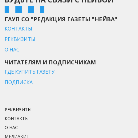
ГАУП СО "РЕДАКЦИЯ ГАЗЕТЫ "НЕЙВА"
КОНТАКТЫ
РЕКВИЗИТЫ
О НАС
ЧИТАТЕЛЯМ И ПОДПИСЧИКАМ
ГДЕ КУПИТЬ ГАЗЕТУ
ПОДПИСКА
РЕКВИЗИТЫ
КОНТАКТЫ
О НАС
МЕДИАКИТ