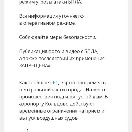
режим угрозы атаки БПЛА.
Вся информация уточняется
в оперативном режиме.
Соблюдайте меры безопасности.
Публикация фото и видео с БПЛА,
а также последствий их применения
ЗАПРЕЩЕНА».
Как сообщает
Е1
, взрыв прогремел в
центральной части города. На месте
происшествия поднялся густой дым. В
аэропорту Кольцово действуют
временные ограничения на прием и
выпуск воздушных судов.