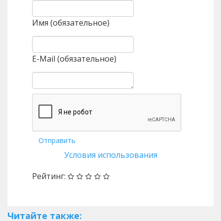
Имя (обязательное)
E-Mail (обязательное)
Отправить
Условия использования
Рейтинг:
Читайте также: