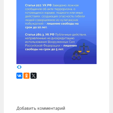
Назад
Вперед
Добавить комментарий