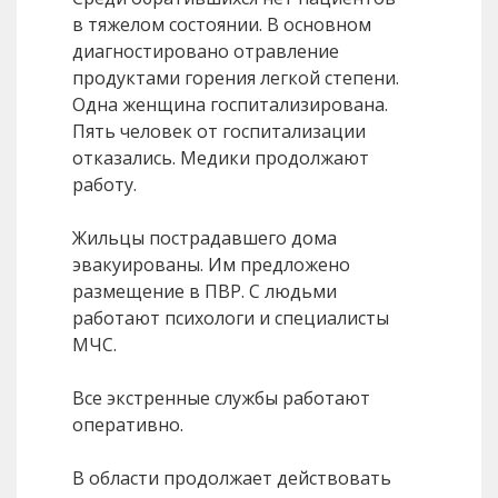
в тяжелом состоянии. В основном
диагностировано отравление
продуктами горения легкой степени.
Одна женщина госпитализирована.
Пять человек от госпитализации
отказались. Медики продолжают
работу.
Жильцы пострадавшего дома
эвакуированы. Им предложено
размещение в ПВР. С людьми
работают психологи и специалисты
МЧС.
Все экстренные службы работают
оперативно.
В области продолжает действовать