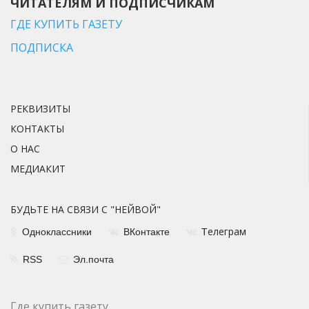
ЧИТАТЕЛЯМ И ПОДПИСЧИКАМ
ГДЕ КУПИТЬ ГАЗЕТУ
ПОДПИСКА
РЕКВИЗИТЫ
КОНТАКТЫ
О НАС
МЕДИАКИТ
БУДЬТЕ НА СВЯЗИ С "НЕЙВОЙ"
елеграм
Одноклассники
ВКонтакте
Т
RSS
Эл.почта
Где купить газету