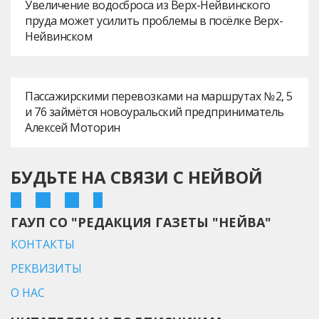
Увеличение водосброса из Верх-Нейвинского
пруда может усилить проблемы в посёлке Верх-
Нейвинском
Пассажирскими перевозками на маршрутах № 2, 5
и 76 займётся новоуральский предприниматель
Алексей Моторин
БУДЬТЕ НА СВЯЗИ С НЕЙВОЙ
ГАУП СО "РЕДАКЦИЯ ГАЗЕТЫ "НЕЙВА"
КОНТАКТЫ
РЕКВИЗИТЫ
О НАС