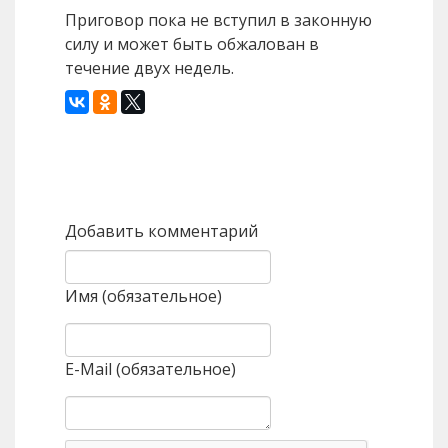
Приговор пока не вступил в законную
силу и может быть обжалован в
течение двух недель.
Назад
Вперед
Добавить комментарий
Имя (обязательное)
E-Mail (обязательное)