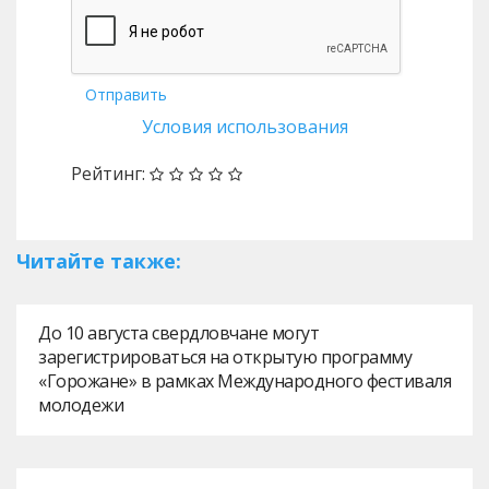
Отправить
Условия использования
Рейтинг:
Читайте также:
До 10 августа свердловчане могут
зарегистрироваться на открытую программу
«Горожане» в рамках Международного фестиваля
молодежи